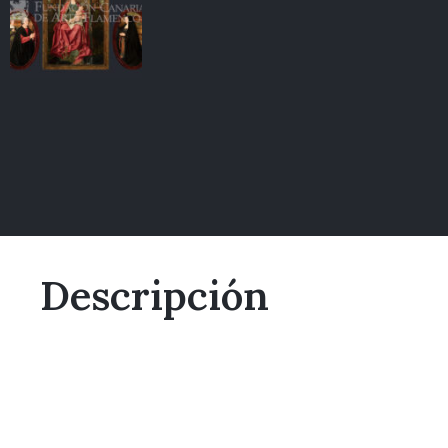
Descripción