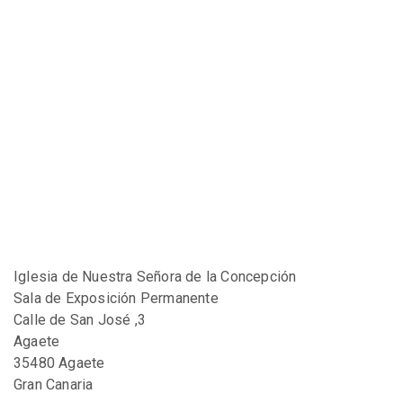
Iglesia de Nuestra Señora de la Concepción
Sala de Exposición Permanente
Calle de San José ,3
Agaete
35480 Agaete
Gran Canaria