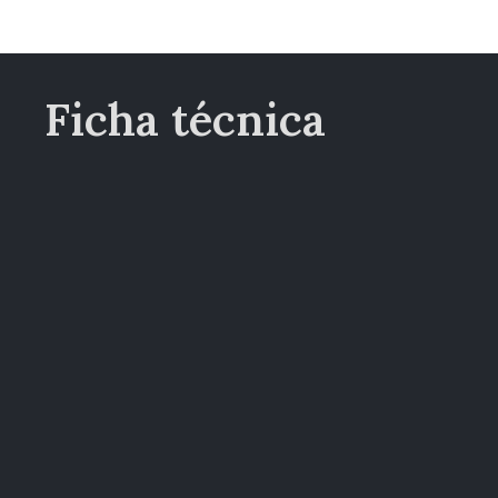
Ficha técnica