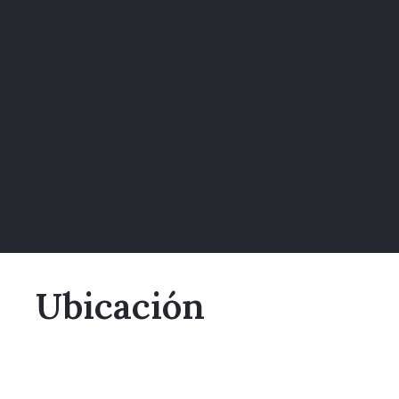
Ubicación