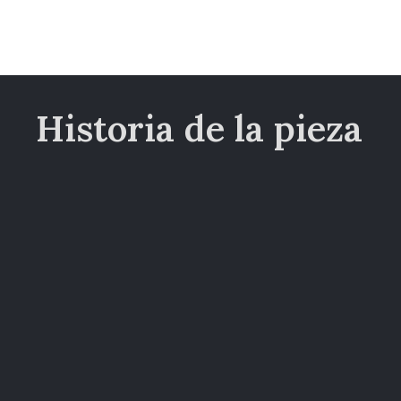
Historia de la pieza