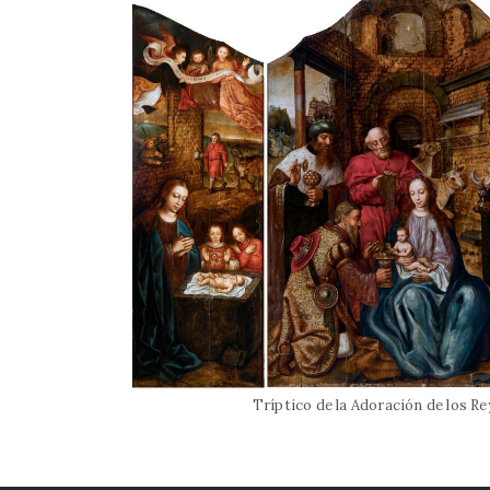
Tríptico de la Adoración de los Re