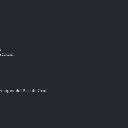
 Amigos del País de Gran