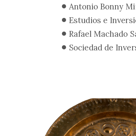
Antonio Bonny Mi
Estudios e Inversi
Rafael Machado S
Sociedad de Inver