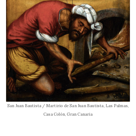
San Juan Bautista / Martirio de San Juan Bautista, Las Palmas,
Casa Colón, Gran Canaria