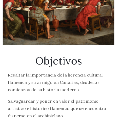
Objetivos
Resaltar la importancia de la herencia cultural
flamenca y su arraigo en Canarias, desde los
comienzos de su historia moderna.
Salvaguardar y poner en valor el patrimonio
artístico e histórico flamenco que se encuentra
disperso en el archipiélago.