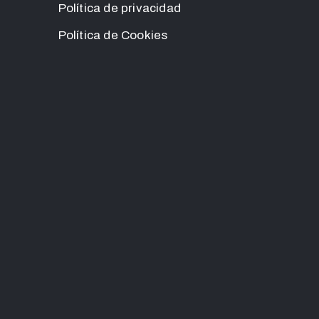
Política de privacidad
Política de Cookies