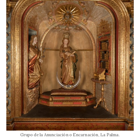
Grupo de la Anunciación o Encarnación, La Palma.