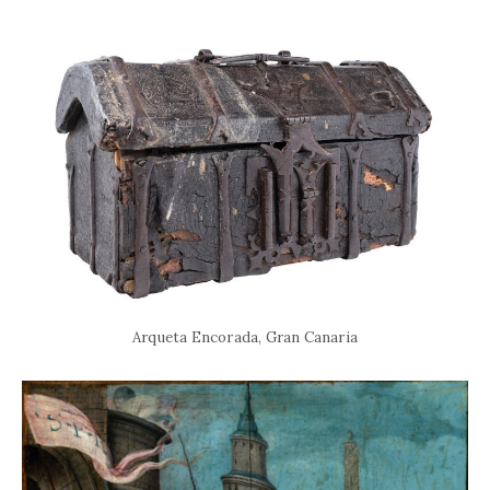
Arqueta Encorada, Gran Canaria