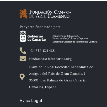
Proyecto financiado por:
+34 652 434 468
fundacion@fafcanarias.org
Plaza de la Real Sociedad Económica de
Amigos del País de Gran Canaria, 1
35001, Las Palmas de Gran Canaria
Canarias, España
Aviso Legal