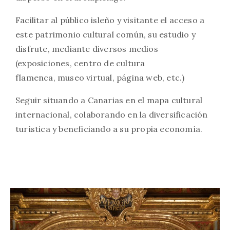
Facilitar al público isleño y visitante el acceso a
este patrimonio cultural común, su estudio y
disfrute, mediante diversos medios
(exposiciones, centro de cultura
flamenca, museo virtual, página web, etc.)
Seguir situando a Canarias en el mapa cultural
internacional, colaborando en la diversificación
turística y beneficiando a su propia economía.