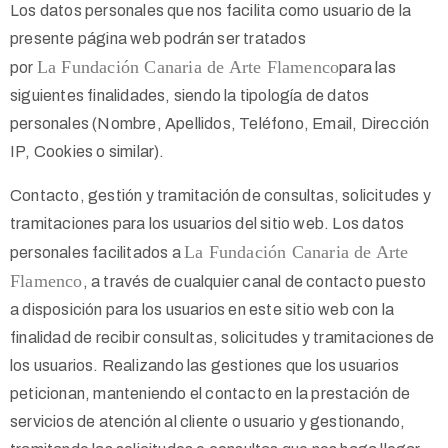
Los datos personales que nos facilita como usuario de la
presente página web podrán ser tratados
La
Fundación Canaria de Arte Flamenco
por
para las
siguientes finalidades, siendo la tipología de datos
personales (Nombre, Apellidos, Teléfono, Email, Dirección
IP, Cookies o similar).
Contacto, gestión y tramitación de consultas, solicitudes y
tramitaciones para los usuarios del sitio web. Los datos
La
Fundación Canaria de Arte
personales facilitados a
Flamenco
, a través de cualquier canal de contacto puesto
a disposición para los usuarios en este sitio web con la
finalidad de recibir consultas, solicitudes y tramitaciones de
los usuarios. Realizando las gestiones que los usuarios
peticionan, manteniendo el contacto en la prestación de
servicios de atención al cliente o usuario y gestionando,