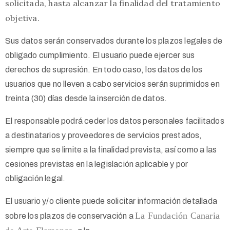
solicitada, hasta alcanzar la finalidad del tratamiento
objetiva.
Sus datos serán conservados durante los plazos legales de
obligado cumplimiento. El usuario puede ejercer sus
derechos de supresión. En todo caso, los datos de los
usuarios que no lleven a cabo servicios serán suprimidos en
treinta (30) días desde la inserción de datos.
El responsable podrá ceder los datos personales facilitados
a destinatarios y proveedores de servicios prestados,
siempre que se limite a la finalidad prevista, así como a las
cesiones previstas en la legislación aplicable y por
obligación legal.
El usuario y/o cliente puede solicitar información detallada
La
Fundación Canaria
sobre los plazos de conservación a