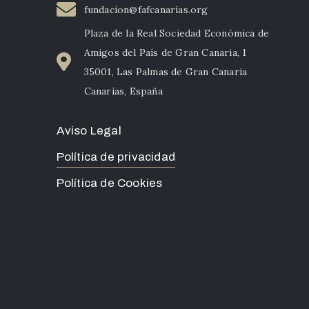
fundacion@fafcanarias.org
Plaza de la Real Sociedad Económica de
Amigos del País de Gran Canaria, 1
35001, Las Palmas de Gran Canaria
Canarias, España
Aviso Legal
Política de privacidad
Política de Cookies