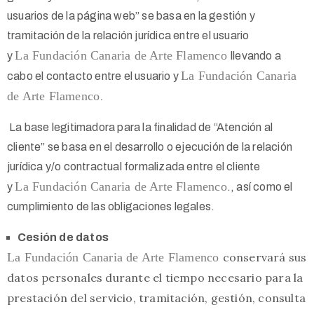
usuarios de la página web” se basa en la gestión y
tramitación de la relación jurídica entre el usuario
La
Fundación Canaria de Arte Flamenco
y
llevando a
La
Fundación Canaria
cabo el contacto entre el usuario y
de Arte Flamenco
.
La base legitimadora para la finalidad de “Atención al
cliente” se basa en el desarrollo o ejecución de la relación
jurídica y/o contractual formalizada entre el cliente
La
Fundación Canaria de Arte Flamenco
y
., así como el
cumplimiento de las obligaciones legales.
Cesión de datos
La
Fundación Canaria de Arte Flamenco
conservará sus
datos personales durante el tiempo necesario para la
prestación del servicio, tramitación, gestión, consulta