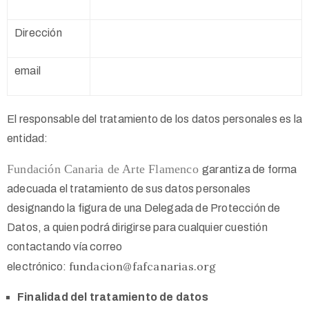
Dirección
email
El responsable del tratamiento de los datos personales es la
entidad:
Fundación Canaria de Arte Flamenco
garantiza de forma
adecuada el tratamiento de sus datos personales
designando la figura de una Delegada de Protección de
Datos, a quien podrá dirigirse para cualquier cuestión
contactando vía correo
fundacion@fafcanarias.org
electrónico:
Finalidad del tratamiento de datos