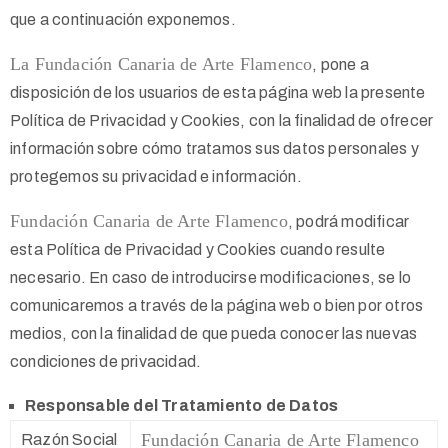
que a continuación exponemos.
La Fundación Canaria de Arte Flamenco
, pone a
disposición de los usuarios de esta página web
la presente
Política de Privacidad y Cookies, con la finalidad de ofrecer
información sobre cómo tratamos sus datos personales y
protegemos su privacidad e información.
Fundación Canaria de Arte Flamenco
, podrá modificar
esta Política de Privacidad y Cookies cuando resulte
necesario. En caso de introducirse modificaciones, se lo
comunicaremos a través de la página web o bien por otros
medios, con la finalidad de que pueda conocer las nuevas
condiciones de privacidad.
Responsable del Tratamiento de Datos
Fundación Canaria de Arte Flamenco
Razón Social