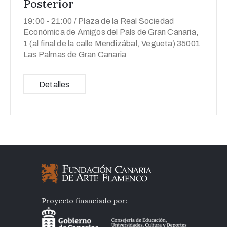
Posterior
19:00 -
21:00 /
Plaza de la Real Sociedad
Económica de Amigos del País de Gran Canaria,
1 (al final de la calle Mendizábal, Vegueta) 35001
Las Palmas de Gran Canaria
Detalles
Proyecto financiado por: