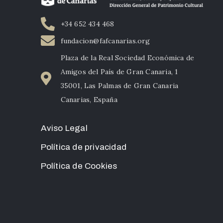
+34 652 434 468
fundacion@fafcanarias.org
Plaza de la Real Sociedad Económica de
Amigos del País de Gran Canaria, 1
35001, Las Palmas de Gran Canaria
Canarias, España
Aviso Legal
Política de privacidad
Política de Cookies