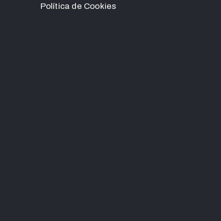
Política de Cookies