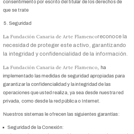
consentimiento por escrito del titular de los derechos de
que se trate
Seguridad
La
Fundación Canaria de Arte Flamenco
reconoce la
necesidad de proteger este activo, garantizando
la integridad y confidencialidad de la información.
La
Fundación Canaria de Arte Flamenco
,
ha
implementado las medidas de seguridad apropiadas para
garantizar la confidencialidad y la integridad de las
operaciones que usted realiza, ya sea desde nuestra red
privada, como desde la red pública o Internet.
Nuestros sistemas le ofrecen las siguientes garantías:
Seguridad de la Conexión: