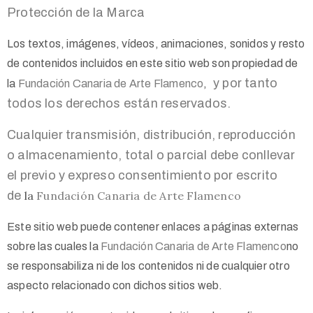
Protección de la Marca
Los textos, imágenes, vídeos, animaciones, sonidos y resto
de contenidos incluidos en este sitio web son propiedad de
y por tanto
la
Fundación Canaria de Arte Flamenco
,
todos los derechos están reservados.
Cualquier transmisión, distribución, reproducción
o almacenamiento, total o parcial debe conllevar
el previo y expreso consentimiento por escrito
de
la
Fundación Canaria de Arte Flamenco
Este sitio web puede contener enlaces a páginas externas
sobre las cuales
la
Fundación Canaria de Arte Flamenco
no
se responsabiliza ni de los contenidos ni de cualquier otro
aspecto relacionado con dichos sitios web.