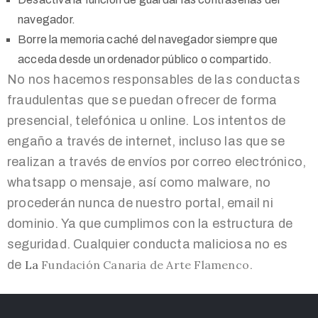
navegador.
Borre la memoria caché del navegador siempre que
acceda desde un ordenador público o compartido.
No nos hacemos responsables de las conductas
fraudulentas que se puedan ofrecer de forma
presencial, telefónica u online. Los intentos de
engaño a través de internet, incluso las que se
realizan a través de envíos por correo electrónico,
whatsapp o mensaje, así como malware, no
procederán nunca de nuestro portal, email ni
dominio. Ya que cumplimos con la estructura de
seguridad. Cualquier conducta maliciosa no es
de
La
Fundación Canaria de Arte Flamenco
.