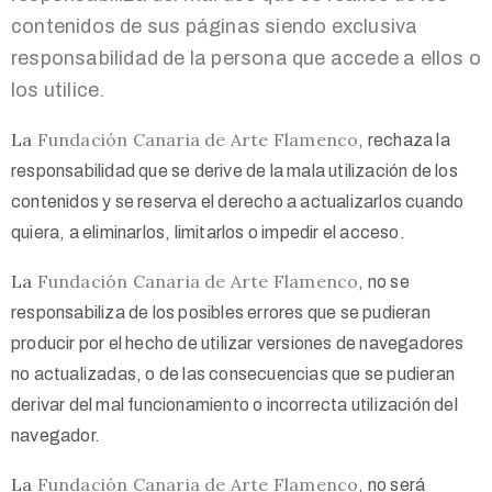
contenidos de sus páginas siendo exclusiva
responsabilidad de la persona que accede a ellos o
los utilice.
La
Fundación Canaria de Arte Flamenco
, rechaza la
responsabilidad que se derive de la mala utilización de los
contenidos y se reserva el derecho a actualizarlos cuando
quiera, a eliminarlos, limitarlos o impedir el acceso.
La
Fundación Canaria de Arte Flamenco
, no se
responsabiliza de los posibles errores que se pudieran
producir por el hecho de utilizar versiones de navegadores
no actualizadas, o de las consecuencias que se pudieran
derivar del mal funcionamiento o incorrecta utilización del
navegador.
La
Fundación Canaria de Arte Flamenco
, no será