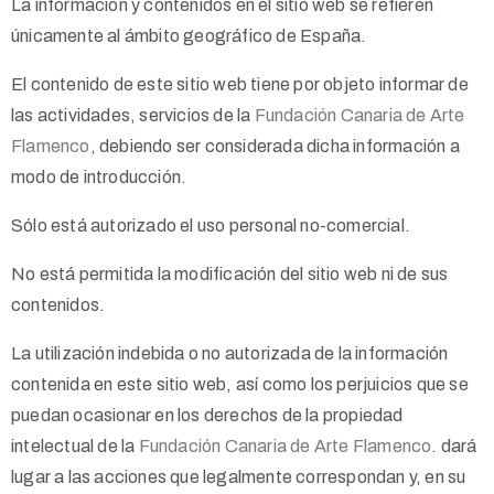
La información y contenidos en el sitio web se refieren
únicamente al ámbito geográfico de España.
El contenido de este sitio web tiene por objeto informar de
las actividades, servicios de
la
Fundación Canaria de Arte
Flamenco
, debiendo ser considerada dicha información a
modo de introducción.
Sólo está autorizado el uso personal no-comercial.
No está permitida la modificación del sitio web ni de sus
contenidos.
La utilización indebida o no autorizada de la información
contenida en este sitio web, así como los perjuicios que se
puedan ocasionar en los derechos de la propiedad
intelectual de
la
Fundación Canaria de Arte Flamenco
. dará
lugar a las acciones que legalmente correspondan y, en su