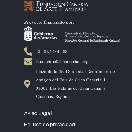
Proyecto financiado por:
+34 652 434 468
fundacion@fafcanarias.org
Plaza de la Real Sociedad Económica de
Amigos del País de Gran Canaria, 1
35001, Las Palmas de Gran Canaria
Canarias, España
Aviso Legal
Política de privacidad