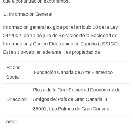
que a continuación exponemos.
Información General
Información general exigida por el artículo 10 de la Ley
34/2002, de 11 de julio de Servicios de la Sociedad de
Información y Correo Electrónico en España (LSSICE).
Este sitio-web, en adelante
, es propiedad de:
Razón
Fundación Canaria de Arte Flamenco
Social
Plaza de la Real Sociedad Económica de
Dirección
Amigos del País de Gran Canaria, 1
35001, Las Palmas de Gran Canaria
email