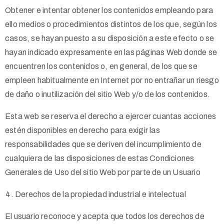
Obtener e intentar obtener los contenidos empleando para
ello medios o procedimientos distintos de los que, según los
casos, se hayan puesto a su disposición a este efecto o se
hayan indicado expresamente en las páginas Web donde se
encuentren los contenidos o, en general, de los que se
empleen habitualmente en Internet por no entrañar un riesgo
de daño o inutilización del sitio Web y/o de los contenidos.
Esta web se reserva el derecho a ejercer cuantas acciones
estén disponibles en derecho para exigir las
responsabilidades que se deriven del incumplimiento de
cualquiera de las disposiciones de estas Condiciones
Generales de Uso del sitio Web por parte de un Usuario
Derechos de la propiedad industrial e intelectual
El usuario reconoce y acepta que todos los derechos de