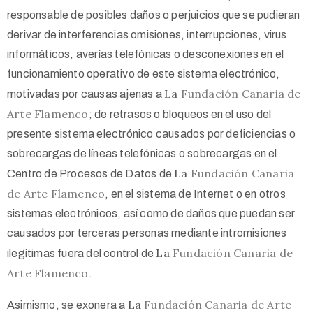
responsable de posibles daños o perjuicios que se pudieran
derivar de interferencias omisiones, interrupciones, virus
informáticos, averías telefónicas o desconexiones en el
funcionamiento operativo de este sistema electrónico,
La
Fundación Canaria de
motivadas por causas ajenas a
Arte Flamenco
; de retrasos o bloqueos en el uso del
presente sistema electrónico causados por deficiencias o
sobrecargas de líneas telefónicas o sobrecargas en el
La
Fundación Canaria
Centro de Procesos de Datos de
de Arte Flamenco
, en el sistema de Internet o en otros
sistemas electrónicos, así como de daños que puedan ser
causados por terceras personas mediante intromisiones
La
Fundación Canaria de
ilegítimas fuera del control de
Arte Flamenco
.
La
Fundación Canaria de Arte
Asimismo, se exonera a