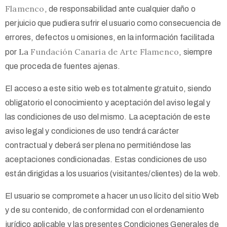
Flamenco
, de responsabilidad ante cualquier daño o
perjuicio que pudiera sufrir el usuario como consecuencia de
errores, defectos u omisiones, en la información facilitada
La
Fundación Canaria de Arte Flamenco
por
, siempre
que proceda de fuentes ajenas.
El acceso a este sitio web es totalmente gratuito, siendo
obligatorio el conocimiento y aceptación del aviso legal y
las condiciones de uso del mismo. La aceptación de este
aviso legal y condiciones de uso tendrá carácter
contractual y deberá ser plena no permitiéndose las
aceptaciones condicionadas. Estas condiciones de uso
están dirigidas a los usuarios (visitantes/clientes) de la web.
El usuario se compromete a hacer un uso lícito del sitio Web
y de su contenido, de conformidad con el ordenamiento
jurídico aplicable y las presentes Condiciones Generales de