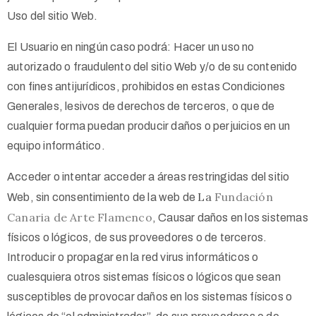
Uso del sitio Web.
El Usuario en ningún caso podrá: Hacer un uso no
autorizado o fraudulento del sitio Web y/o de su contenido
con fines antijurídicos, prohibidos en estas Condiciones
Generales, lesivos de derechos de terceros, o que de
cualquier forma puedan producir daños o perjuicios en un
equipo informático.
Acceder o intentar acceder a áreas restringidas del sitio
La
Fundación
Web, sin consentimiento de la web de
Canaria de Arte Flamenco
, Causar daños en los sistemas
físicos o lógicos, de sus proveedores o de terceros.
Introducir o propagar en la red virus informáticos o
cualesquiera otros sistemas físicos o lógicos que sean
susceptibles de provocar daños en los sistemas físicos o