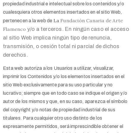
propiedad industrial e intelectual sobre los contenidos y/o
cualesquiera otros elementos insertados en el sitio Web,
La
Fundación Canaria de Arte
pertenecen a la web de
Flamenco
y/o a terceros. En ningún caso el acceso
al sitio Web implica ningún tipo de renuncia,
transmisión, o cesión total ni parcial de dichos
derechos.
Esta web autoriza a los Usuarios a utilizar, visualizar,
imprimir los Contenidos y/o los elementos insertados en el
sitio Web exclusivamente para su uso particular y no
lucrativo; siempre que en todo caso se indique el origen y/o
autor de los mismos y que, en su caso, aparezca el símbolo
del copyright y/o notas de propiedad industrial de sus
titulares. Para cualquier otro uso distinto de los
expresamente permitidos, será imprescindible obtener el