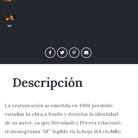
Descripción
La restauración acometida en 1969 permitió
estudiar la obra a fondo y desvelar la identidad
de su autor, ya que Hernández Perera relacionó
el monograma “AF” legible en la hoja del cuchillo