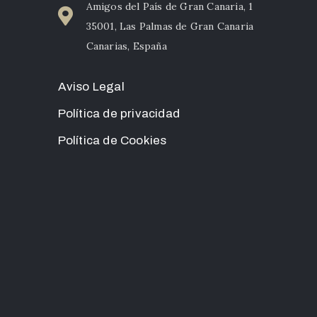
Amigos del País de Gran Canaria, 1
35001, Las Palmas de Gran Canaria
Canarias, España
Aviso Legal
Política de privacidad
Política de Cookies