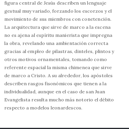
figura central de Jesús describen un lenguaje
gestual muy variado, forzando los escorzos y el
movimiento de sus miembros con conetención.
La arquitectura que sirve de marco a la escena
no es ajena al espíritu manierista que impregna
la obra, revelando una ambientación correcta
gracias al empleo de pilastras, dinteles, plintos y
otros motivos ornamentales, tomando como
referente espacial la misma chimenea que sirve
de marco a Cristo. A su alrededor, los apóstoles
describen rasgos fisonómicos que tienen a la
individualidad, aunque en el caso de san Juan
Evangelista resulta mucho más notorio el débito
respecto a modelos leonardescos.