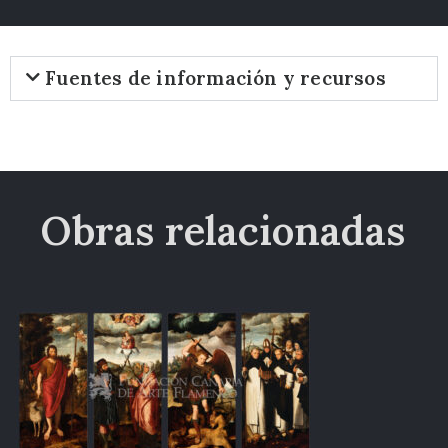
Fuentes de información y recursos
Obras relacionadas