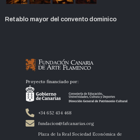
Retablo mayor del convento dominico
Proyecto financiado por:
+34 652 434 468
fundacion@fafcanarias.org
Plaza de la Real Sociedad Económica de