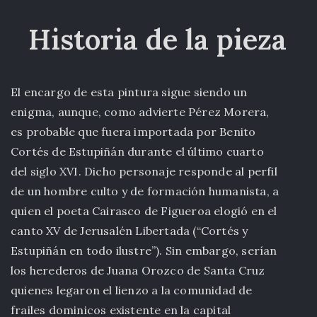
Historia de la pieza
El encargo de esta pintura sigue siendo un
enigma, aunque, como advierte Pérez Morera,
es probable que fuera importada por Benito
Cortés de Estupiñán durante el último cuarto
del siglo XVI. Dicho personaje responde al perfil
de un hombre culto y de formación humanista, a
quien el poeta Cairasco de Figueroa elogió en el
canto XV de Jerusalén Libertada (“Cortés y
Estupiñán en todo ilustre”). Sin embargo, serían
los herederos de Juana Orozco de Santa Cruz
quienes legaron el lienzo a la comunidad de
frailes dominicos existente en la capital