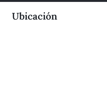
Ubicación