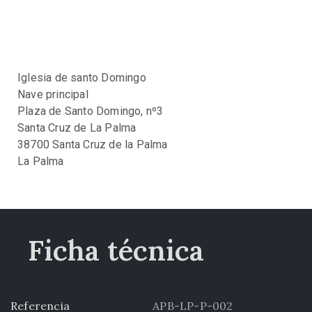
Iglesia de santo Domingo
Nave principal
Plaza de Santo Domingo, nº3
Santa Cruz de La Palma
38700 Santa Cruz de la Palma
La Palma
Ficha técnica
Referencia
APB-LP-P-002