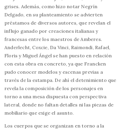
grises. Además, como hizo notar Negrín
Delgado, en su planteamiento se advierten
préstamos de diversos autores, que revelan el
influjo ganado por creaciones italianas y
francesas entre los maestros de Amberes.
Anderlecht, Coxcie, Da Vinci, Raimondi, Rafael,
Floris y Miguel Ángel se han puesto en relación
con esta obra en concreto, ya que Francken
pudo conocer modelos y escenas previas a
través de la estampa. De ahí el detenimiento que
revela la composición de los personajes en
torno a una mesa dispuesta con perspectiva
lateral, donde no faltan detalles ni las piezas de
mobiliario que exige el asunto.
Los cuerpos que se organizan en torno a la