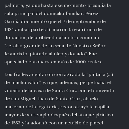
palmera, ya que hasta ese momento presidía la
sala principal del domicilio familiar. Pérez
García documentó que el 7 de septiembre de
1621 ambas partes firmaron la escritura de
donación, describiendo a la obra como un
“retablo grande de la cena de Nuestro Señor
Jesucristo, pintado al óleo y dorado”. Fue
apreciado entonces en más de 1000 reales.
Los frailes aceptaron con agrado la “pintura (…)
de mucho valor”, ya que, además, perpetuaba el
vínculo de la casa de Santa Cruz con el convento
de san Miguel. Juan de Santa Cruz, abuelo
materno de la legataria, reconstruyó la capilla
mayor de su templo después del ataque pirático
de 1553 y la adornó con un retablo de pincel