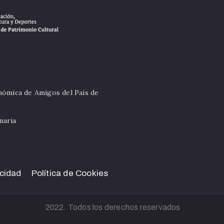
onómica de Amigos del País de
naria
acidad
Política de Cookies
2022. Todos los derechos reservados