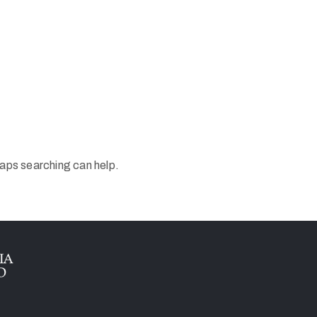
haps searching can help.