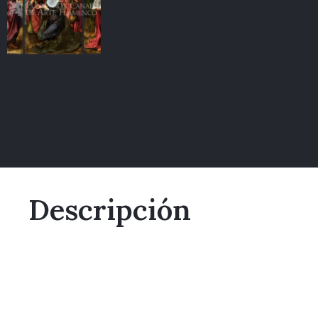
Descripción