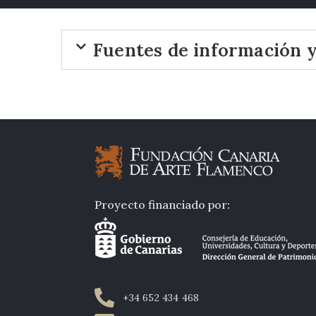
Fuentes de información 
Proyecto financiado por:
+34 652 434 468