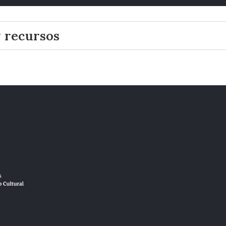
y recursos