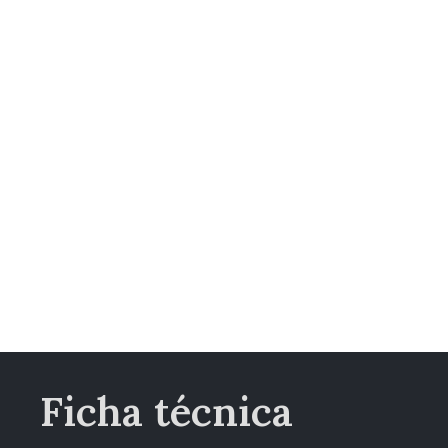
Ficha técnica