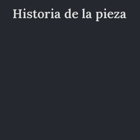
Historia de la pieza