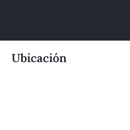
Ubicación