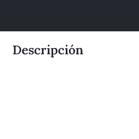
Descripción