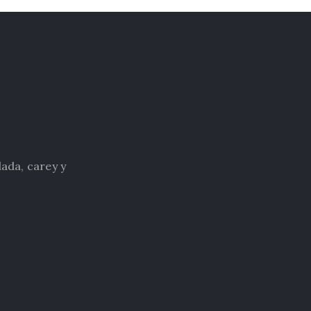
ada, carey y