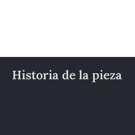
Historia de la pieza