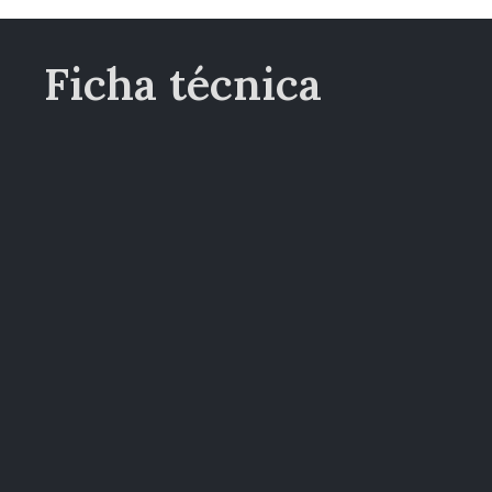
Ficha técnica