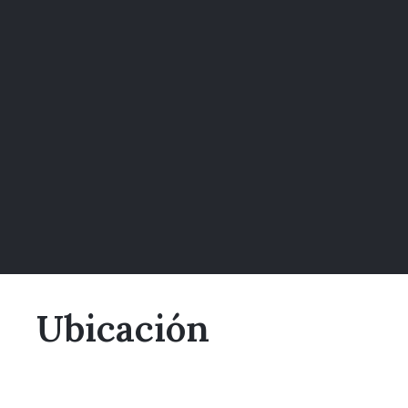
Ubicación