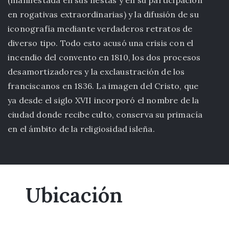
en rogativas extraordinarias) y la difusión de su
iconografía mediante verdaderos retratos de
diverso tipo. Todo esto acusó una crisis con el
incendio del convento en 1810, los dos procesos
desamortizadores y la exclaustración de los
franciscanos en 1836. La imagen del Cristo, que
ya desde el siglo XVII incorporó el nombre de la
ciudad donde recibe culto, conserva su primacía
en el ámbito de la religiosidad isleña.
Ubicación