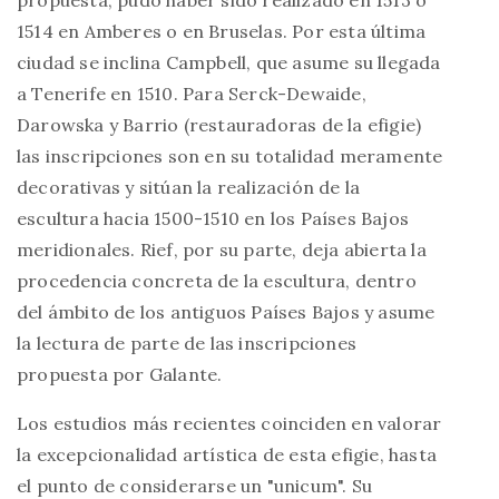
1514 en Amberes o en Bruselas. Por esta última
ciudad se inclina Campbell, que asume su llegada
a Tenerife en 1510. Para Serck-Dewaide,
Darowska y Barrio (restauradoras de la efigie)
las inscripciones son en su totalidad meramente
decorativas y sitúan la realización de la
escultura hacia 1500-1510 en los Países Bajos
meridionales. Rief, por su parte, deja abierta la
procedencia concreta de la escultura, dentro
del ámbito de los antiguos Países Bajos y asume
la lectura de parte de las inscripciones
propuesta por Galante.
Los estudios más recientes coinciden en valorar
la excepcionalidad artística de esta efigie, hasta
el punto de considerarse un "unicum". Su