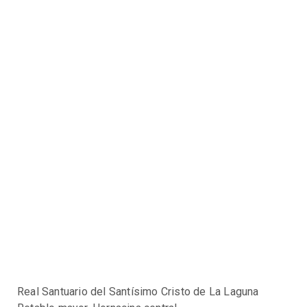
Real Santuario del Santísimo Cristo de La Laguna