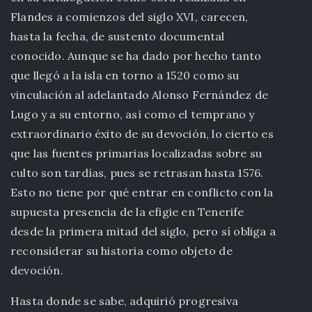
Flandes a comienzos del siglo XVI, carecen,
hasta la fecha, de sustento documental
conocido. Aunque se ha dado por hecho tanto
que llegó a la isla en torno a 1520 como su
vinculación al adelantado Alonso Fernández de
Lugo y a su entorno, así como el temprano y
extraordinario éxito de su devoción, lo cierto es
que las fuentes primarias localizadas sobre su
culto son tardías, pues se retrasan hasta 1576.
Esto no tiene por qué entrar en conflicto con la
supuesta presencia de la efigie en Tenerife
desde la primera mitad del siglo, pero sí obliga a
reconsiderar su historia como objeto de
devoción.
Hasta donde se sabe, adquirió progresiva