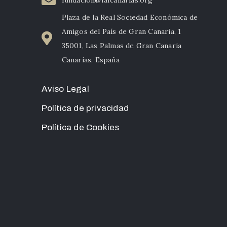
Plaza de la Real Sociedad Económica de
Amigos del País de Gran Canaria, 1
35001, Las Palmas de Gran Canaria
Canarias, España
Aviso Legal
Política de privacidad
Política de Cookies