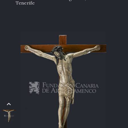
Tenerife