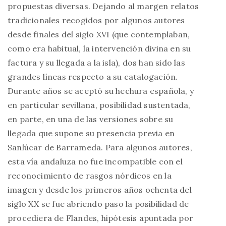
propuestas diversas. Dejando al margen relatos
tradicionales recogidos por algunos autores
desde finales del siglo XVI (que contemplaban,
como era habitual, la intervención divina en su
factura y su llegada a la isla), dos han sido las
grandes líneas respecto a su catalogación.
Durante años se aceptó su hechura española, y
en particular sevillana, posibilidad sustentada,
en parte, en una de las versiones sobre su
llegada que supone su presencia previa en
Sanlúcar de Barrameda. Para algunos autores,
esta vía andaluza no fue incompatible con el
reconocimiento de rasgos nórdicos en la
imagen y desde los primeros años ochenta del
siglo XX se fue abriendo paso la posibilidad de
procediera de Flandes, hipótesis apuntada por