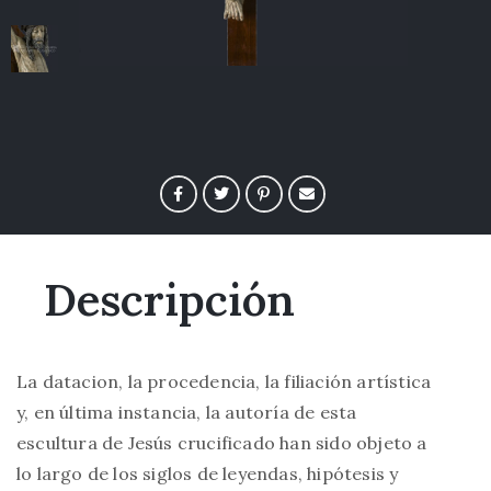
Descripción
La datacion, la procedencia, la filiación artística
y, en última instancia, la autoría de esta
escultura de Jesús crucificado han sido objeto a
lo largo de los siglos de leyendas, hipótesis y