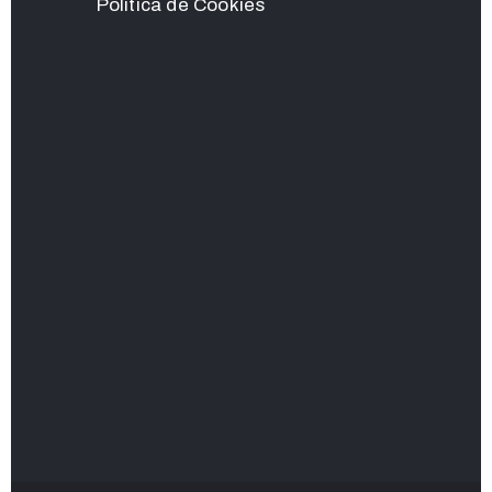
Política de Cookies