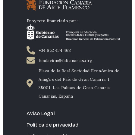
Proyecto financiado por:
+34 652 434 468
fundacion@fafcanarias.org
Plaza de la Real Sociedad Económica de
Amigos del País de Gran Canaria, 1
35001, Las Palmas de Gran Canaria
Canarias, España
Aviso Legal
Política de privacidad