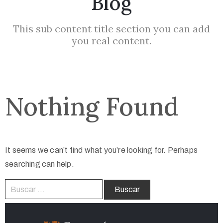
Blog
This sub content title section you can add
you real content.
Nothing Found
It seems we can’t find what you’re looking for. Perhaps
searching can help.